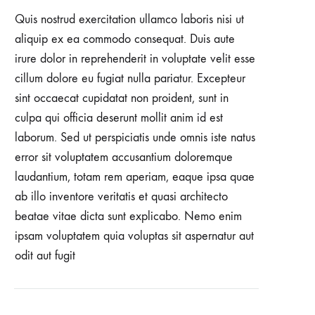
Quis nostrud exercitation ullamco laboris nisi ut
aliquip ex ea commodo consequat. Duis aute
irure dolor in reprehenderit in voluptate velit esse
cillum dolore eu fugiat nulla pariatur. Excepteur
sint occaecat cupidatat non proident, sunt in
culpa qui officia deserunt mollit anim id est
laborum. Sed ut perspiciatis unde omnis iste natus
error sit voluptatem accusantium doloremque
laudantium, totam rem aperiam, eaque ipsa quae
ab illo inventore veritatis et quasi architecto
beatae vitae dicta sunt explicabo. Nemo enim
ipsam voluptatem quia voluptas sit aspernatur aut
odit aut fugit